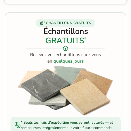
ÉCHANTILLONS GRATUITS
Échantillons
GRATUITS
*
Recevez vos échantillons chez vous
en
quelques jours
* Seuls les frais d'expédition vous seront facturés
— et
remboursés
intégralement
sur votre future commande