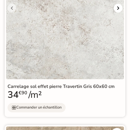
Carrelage sol effet pierre Travertin Gris 60x60 cm
34
/m²
€90
Commander un échantillon