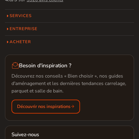
SERVICES
ENTREPRISE
ACHETER

Besoin d'inspiration ?
Découvrez nos conseils « Bien choisir », nos guides
d'aménagement et les dernières tendances carrelage,
parquet et salle de bain.
Découvrir nos inspirations
Suivez-nous