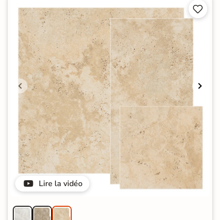


Lire la vidéo