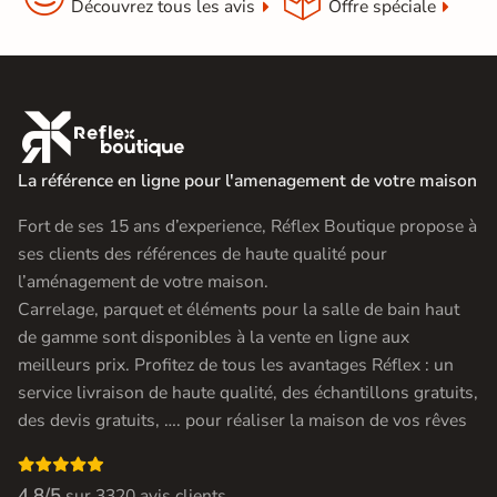
Découvrez tous les avis
Offre spéciale

La référence en ligne pour l'amenagement de votre maison
Fort de ses 15 ans d’experience, Réflex Boutique propose à
ses clients des références de haute qualité pour
l’aménagement de votre maison.
Carrelage, parquet et éléments pour la salle de bain haut
de gamme sont disponibles à la vente en ligne aux
meilleurs prix. Profitez de tous les avantages Réflex : un
service livraison de haute qualité, des échantillons gratuits,
des devis gratuits, …. pour réaliser la maison de vos rêves

4.8/5
sur
3320 avis clients