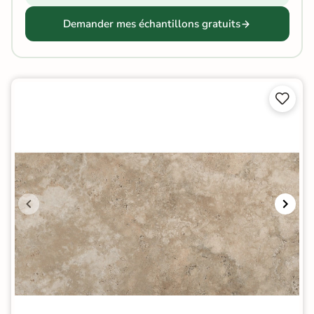
Demander mes échantillons gratuits

