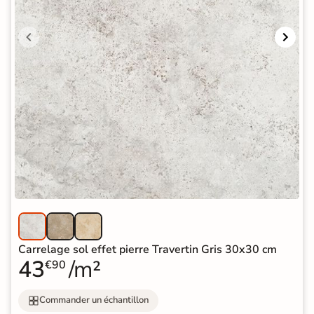
Carrelage sol effet pierre Travertin Gris 30x30 cm
43
/m²
€90
Commander un échantillon