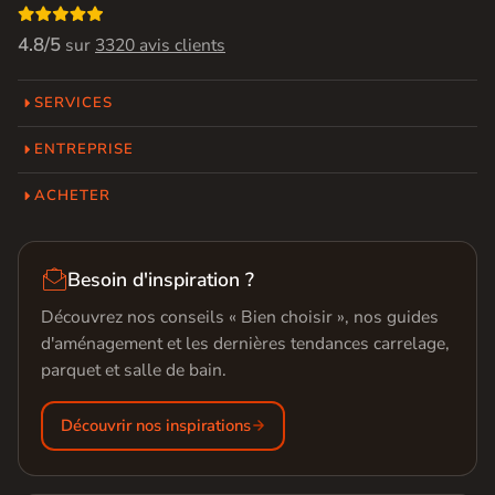

4.8/5
sur
3320 avis clients
SERVICES
ENTREPRISE
ACHETER

Besoin d'inspiration ?
Découvrez nos conseils « Bien choisir », nos guides
d'aménagement et les dernières tendances carrelage,
parquet et salle de bain.
Découvrir nos inspirations