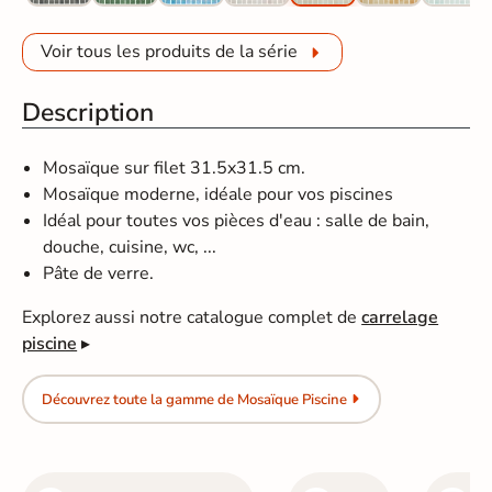
Voir tous les produits de la série
Description
Mosaïque sur filet 31.5x31.5 cm.
Mosaïque moderne, idéale pour vos piscines
Idéal pour toutes vos pièces d'eau : salle de bain,
douche, cuisine, wc, ...
Pâte de verre.
Explorez aussi notre catalogue complet de
carrelage
piscine
▸
Découvrez toute la gamme de Mosaïque Piscine