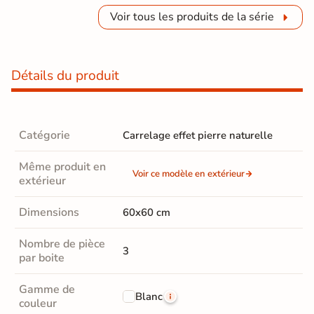
Voir tous les produits de la série
Détails du produit
Catégorie
Carrelage effet pierre naturelle
Même produit en
Voir ce modèle en extérieur
extérieur
Dimensions
60x60 cm
Nombre de pièce
3
par boite
Gamme de
Blanc
couleur