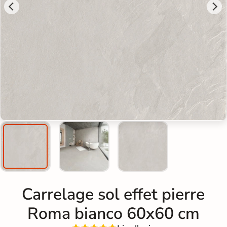
Carrelage sol effet pierre
Roma bianco 60x60 cm