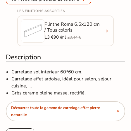
LES FINITIONS ASSORTIES
Plinthe Roma 6,6x120 cm
/ Tous coloris
13 €90 /ml
20,44 €
Description
Carrelage sol intérieur 60*60 cm.
Carrelage effet ardoise, idéal pour salon, séjour,
cuisine, ...
Grès cèrame pleine masse, rectifié.
Découvrez toute la gamme de carrelage effet pierre
naturelle