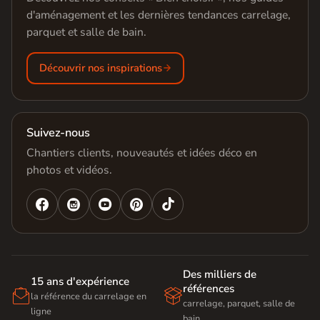
d'aménagement et les dernières tendances carrelage,
parquet et salle de bain.
Découvrir nos inspirations
Suivez-nous
Chantiers clients, nouveautés et idées déco en
photos et vidéos.




Des milliers de
15 ans d'expérience
références


la référence du carrelage en
carrelage, parquet, salle de
ligne
bain