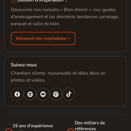
Découvrez nos conseils « Bien choisir », nos guides
d'aménagement et les dernières tendances carrelage,
parquet et salle de bain.
Découvrir nos inspirations
Suivez-nous
Chantiers clients, nouveautés et idées déco en
photos et vidéos.




Des milliers de
15 ans d'expérience
références