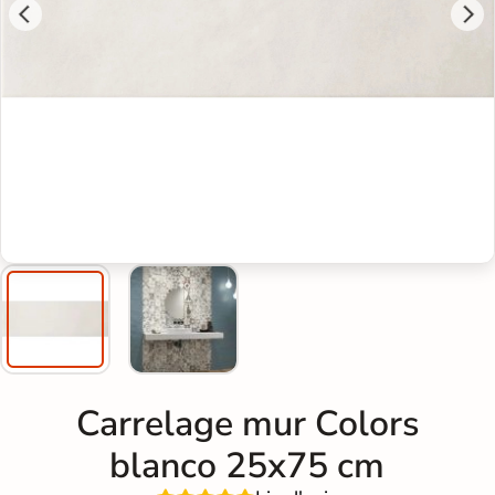
Carrelage mur Colors
blanco 25x75 cm