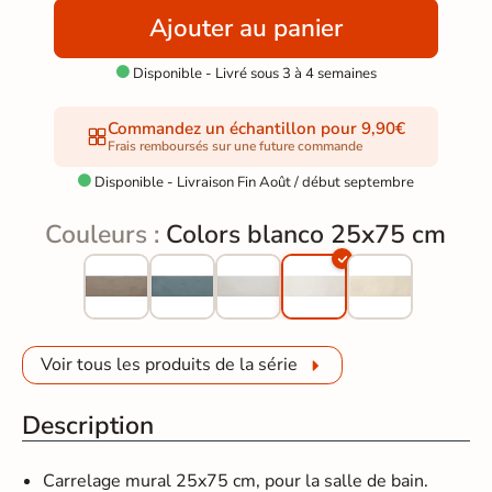
Ajouter au panier
Disponible - Livré sous 3 à 4 semaines

Commandez un échantillon pour 9,90€
Frais remboursés sur une future commande
Disponible - Livraison Fin Août / début septembre

Couleurs :
Colors blanco 25x75 cm
Voir tous les produits de la série
Description
Carrelage mural 25x75 cm, pour la salle de bain.