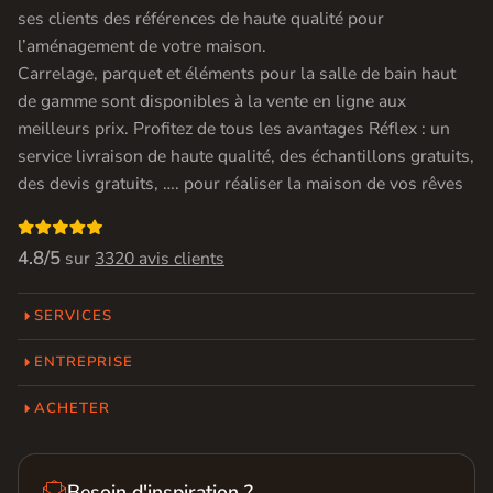
ses clients des références de haute qualité pour
l’aménagement de votre maison.
Carrelage, parquet et éléments pour la salle de bain haut
de gamme sont disponibles à la vente en ligne aux
meilleurs prix. Profitez de tous les avantages Réflex : un
service livraison de haute qualité, des échantillons gratuits,
des devis gratuits, …. pour réaliser la maison de vos rêves

4.8/5
sur
3320 avis clients
SERVICES
ENTREPRISE
ACHETER

Besoin d'inspiration ?