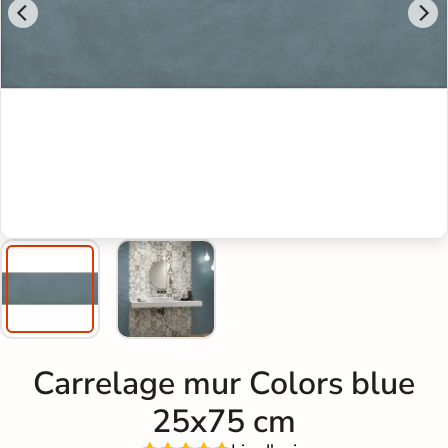
Carrelage mur Colors blue
25x75 cm