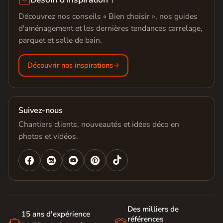
Découvrez nos conseils « Bien choisir », nos guides
d'aménagement et les dernières tendances carrelage,
parquet et salle de bain.
Découvrir nos inspirations
Suivez-nous
Chantiers clients, nouveautés et idées déco en
photos et vidéos.




Des milliers de
15 ans d'expérience
références