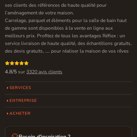
ses clients des références de haute qualité pour
l’aménagement de votre maison.
Carrelage, parquet et éléments pour la salle de bain haut
de gamme sont disponibles à la vente en ligne aux
meilleurs prix. Profitez de tous les avantages Réflex : un
service livraison de haute qualité, des échantillons gratuits,
des devis gratuits, …. pour réaliser la maison de vos rêves

4.8/5
sur
3320 avis clients
SERVICES
ENTREPRISE
ACHETER

Besoin d'inspiration ?