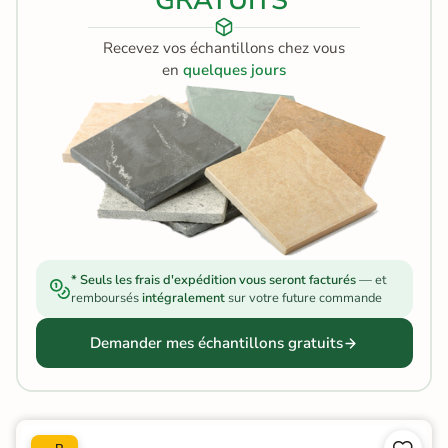
GRATUITS
Recevez vos échantillons chez vous
en
quelques jours
* Seuls les frais d'expédition vous seront facturés
— et
remboursés
intégralement
sur votre future commande
Demander mes échantillons gratuits