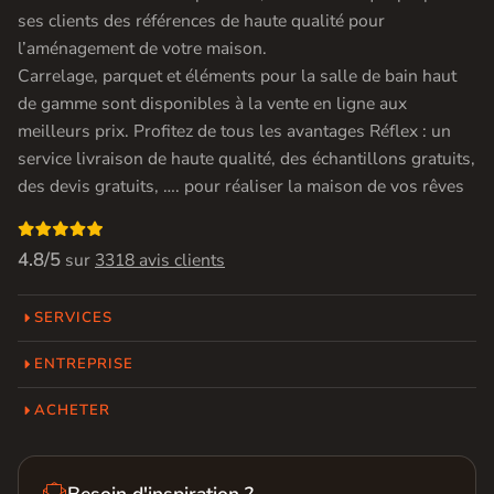
ses clients des références de haute qualité pour
l’aménagement de votre maison.
Carrelage, parquet et éléments pour la salle de bain haut
de gamme sont disponibles à la vente en ligne aux
meilleurs prix. Profitez de tous les avantages Réflex : un
service livraison de haute qualité, des échantillons gratuits,
des devis gratuits, …. pour réaliser la maison de vos rêves

4.8/5
sur
3318 avis clients
SERVICES
ENTREPRISE
ACHETER
