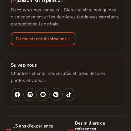
Besoin d'inspiration ?
Découvrez nos conseils « Bien choisir », nos guides
d'aménagement et les dernières tendances carrelage,
parquet et salle de bain.
Découvrir nos inspirations
Suivez-nous
Chantiers clients, nouveautés et idées déco en
photos et vidéos.




Des milliers de
15 ans d'expérience
références