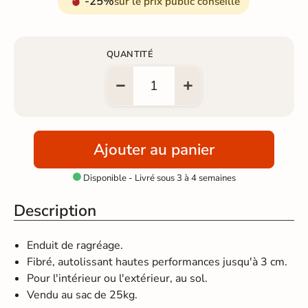
-25%
sur le prix public conseillé
QUANTITÉ
Ajouter au panier
Disponible - Livré sous 3 à 4 semaines

Description
Enduit de ragréage.
Fibré, autolissant hautes performances jusqu'à 3 cm.
Pour l'intérieur ou l'extérieur, au sol.
Vendu au sac de 25kg.