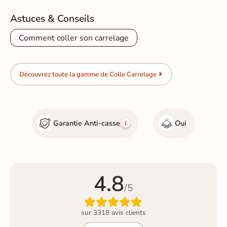
Astuces & Conseils
Comment coller son carrelage
Découvrez toute la gamme de Colle Carrelage
Garantie Anti-casse
Oui
4.8
/5

sur 3318 avis clients