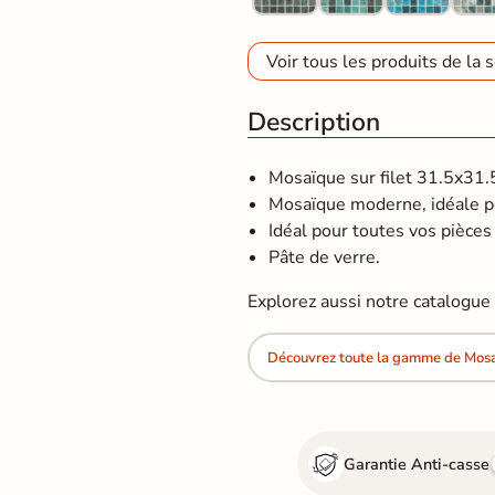
Voir tous les produits de la s
Description
Mosaïque sur filet 31.5x31.
Mosaïque moderne, idéale p
Idéal pour toutes vos pièces d
Pâte de verre.
Explorez aussi notre catalogu
Découvrez toute la gamme de Mosa
Garantie Anti-casse