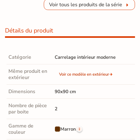
Voir tous les produits de la série
Détails du produit
Catégorie
Carrelage intérieur moderne
Même produit en
Voir ce modèle en extérieur
extérieur
Dimensions
90x90 cm
Nombre de pièce
2
par boite
Gamme de
Marron
couleur