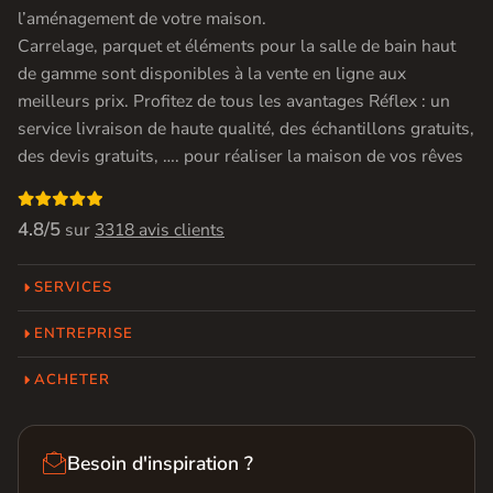
l’aménagement de votre maison.
Carrelage, parquet et éléments pour la salle de bain haut
de gamme sont disponibles à la vente en ligne aux
meilleurs prix. Profitez de tous les avantages Réflex : un
service livraison de haute qualité, des échantillons gratuits,
des devis gratuits, …. pour réaliser la maison de vos rêves

4.8/5
sur
3318 avis clients
SERVICES
ENTREPRISE
ACHETER

Besoin d'inspiration ?