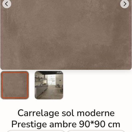
Carrelage sol moderne
Prestige ambre 90*90 cm