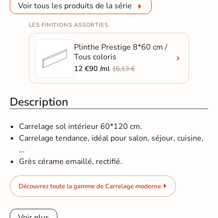
Voir tous les produits de la série
LES FINITIONS ASSORTIES
Plinthe Prestige 8*60 cm /
Tous coloris
12 €90 /ml
16,13 €
Description
Carrelage sol intérieur 60*120 cm.
Carrelage tendance, idéal pour salon, séjour, cuisine,
...
Grès cérame emaillé, rectifié.
Découvrez toute la gamme de Carrelage moderne
Voir plus