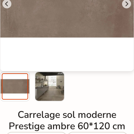
Carrelage sol moderne
Prestige ambre 60*120 cm