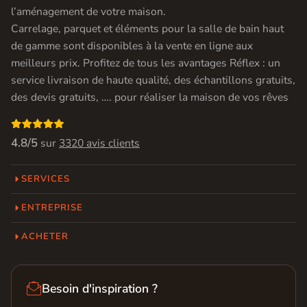
l’aménagement de votre maison.
Carrelage, parquet et éléments pour la salle de bain haut
de gamme sont disponibles à la vente en ligne aux
meilleurs prix. Profitez de tous les avantages Réflex : un
service livraison de haute qualité, des échantillons gratuits,
des devis gratuits, …. pour réaliser la maison de vos rêves

4.8/5
sur
3320 avis clients
SERVICES
ENTREPRISE
ACHETER

Besoin d'inspiration ?