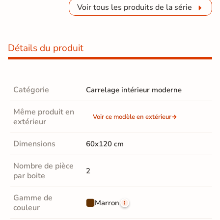
Voir tous les produits de la série
Détails du produit
Catégorie
Carrelage intérieur moderne
Même produit en
Voir ce modèle en extérieur
extérieur
Dimensions
60x120 cm
Nombre de pièce
2
par boite
Gamme de
Marron
couleur