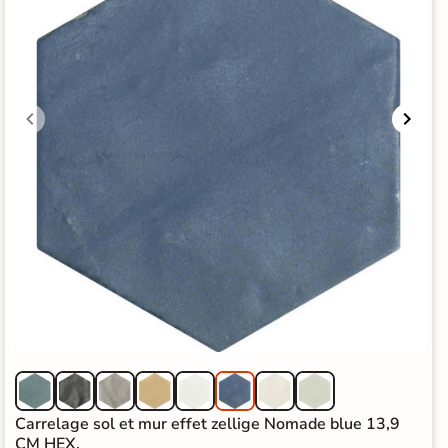
Carrelage sol et mur effet zellige Nomade blue 13,9
CM HEX.