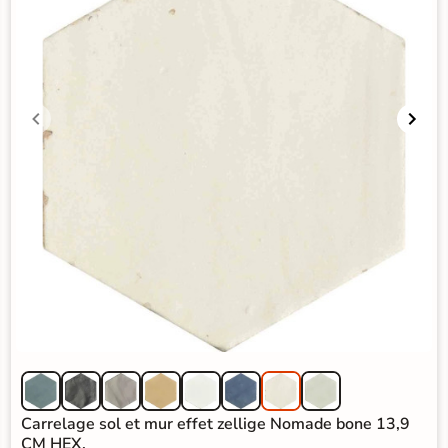
Carrelage sol et mur effet zellige Nomade bone 13,9
CM HEX.