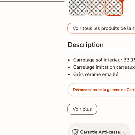
Voir tous les produits de la s
Description
Carrelage sol intérieur 33,
Carrelage imitation carreaux 
Grès cérame émaillé.
Découvrez toute la gamme de Carr
Voir plus
Garantie Anti-casse