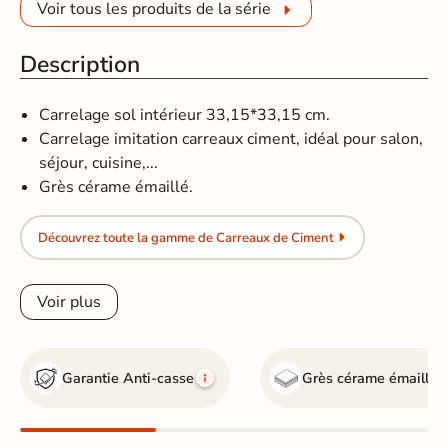
Voir tous les produits de la série
Description
Carrelage sol intérieur 33,15*33,15 cm.
Carrelage imitation carreaux ciment, idéal pour salon,
séjour, cuisine,...
Grès cérame émaillé.
Découvrez toute la gamme de Carreaux de Ciment
Voir plus
Garantie Anti-casse
Grès cérame émaillé