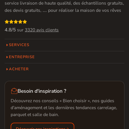
service livraison de haute qualité, des échantillons gratuits,
des devis gratuits, …. pour réaliser la maison de vos rêves

4.8/5
sur
3320 avis clients
SERVICES
ENTREPRISE
ACHETER

Besoin d'inspiration ?
Découvrez nos conseils « Bien choisir », nos guides
d'aménagement et les dernières tendances carrelage,
parquet et salle de bain.