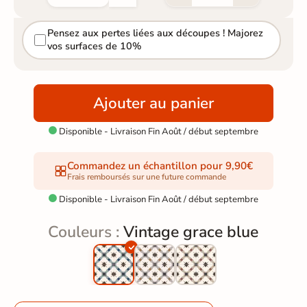
Pensez aux pertes liées aux découpes ! Majorez
vos surfaces de 10%
Ajouter au panier
Disponible - Livraison Fin Août / début septembre

Commandez un échantillon pour 9,90€
Frais remboursés sur une future commande
Disponible - Livraison Fin Août / début septembre

Couleurs :
Vintage grace blue