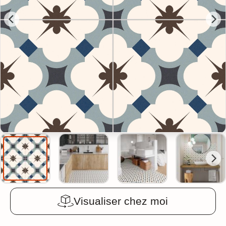
Visualiser chez moi