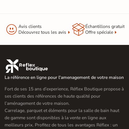


Avis clients
Échantillons gratuit
Découvrez tous les avis
Offre spéciale

La référence en ligne pour l'amenagement de votre maison
Fort de ses 15 ans d’experience, Réflex Boutique propose à
ses clients des références de haute qualité pour
l’aménagement de votre maison.
Carrelage, parquet et éléments pour la salle de bain haut
de gamme sont disponibles à la vente en ligne aux
meilleurs prix. Profitez de tous les avantages Réflex : un