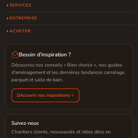
SERVICES
ENTREPRISE
ACHETER

Besoin d'inspiration ?
Découvrez nos conseils « Bien choisir », nos guides
d'aménagement et les dernières tendances carrelage,
parquet et salle de bain.
Découvrir nos inspirations
Suivez-nous
Chantiers clients, nouveautés et idées déco en