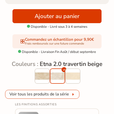
Ajouter au panier
Disponible - Livré sous 3 à 4 semaines

Commandez un échantillon pour 9,90€
Frais remboursés sur une future commande
Disponible - Livraison Fin Août / début septembre

Couleurs :
Etna 2.0 travertin beige
Voir tous les produits de la série
LES FINITIONS ASSORTIES