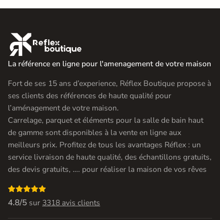

La référence en ligne pour l'amenagement de votre maison
Fort de ses 15 ans d’experience, Réflex Boutique propose à
ses clients des références de haute qualité pour
l’aménagement de votre maison.
Carrelage, parquet et éléments pour la salle de bain haut
de gamme sont disponibles à la vente en ligne aux
meilleurs prix. Profitez de tous les avantages Réflex : un
service livraison de haute qualité, des échantillons gratuits,
des devis gratuits, …. pour réaliser la maison de vos rêves

4.8/5
sur
3318 avis clients