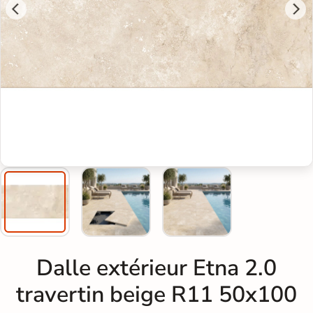
Dalle extérieur Etna 2.0
travertin beige R11 50x100