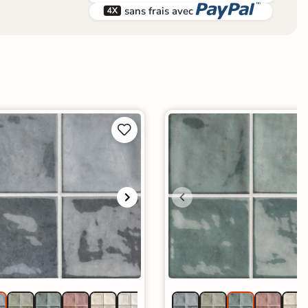


sans frais avec

