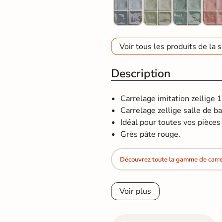
Voir tous les produits de la s
Description
Carrelage imitation zellige
Carrelage zellige salle de ba
Idéal pour toutes vos pièces d
Grès pâte rouge.
Découvrez toute la gamme de carrel
Voir plus