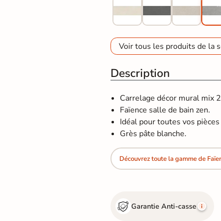
Voir tous les produits de la s
Description
Carrelage décor mural mix 2
Faïence salle de bain zen.
Idéal pour toutes vos pièces d
Grès pâte blanche.
Découvrez toute la gamme de Faïe
Garantie Anti-casse