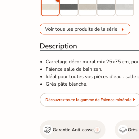
Voir tous les produits de la série
Description
Carrelage décor mural mix 25x75 cm, pour 
Faïence salle de bain zen.
Idéal pour toutes vos pièces d'eau : salle d
Grès pâte blanche.
Découvrez toute la gamme de Faïence minérale
Garantie Anti-casse
Grès 