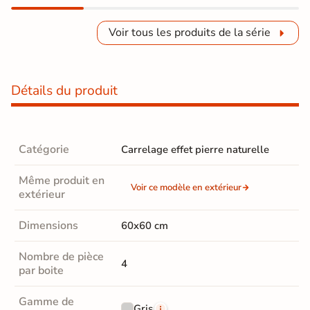
Voir tous les produits de la série
Détails du produit
Catégorie
Carrelage effet pierre naturelle
Même produit en
Voir ce modèle en extérieur
extérieur
Dimensions
60x60 cm
Nombre de pièce
4
par boite
Gamme de
Gris