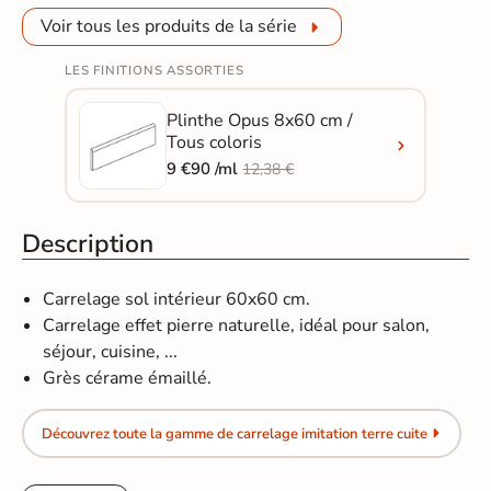
Voir tous les produits de la série
LES FINITIONS ASSORTIES
Plinthe Opus 8x60 cm /
Tous coloris
9 €90 /ml
12,38 €
Description
Carrelage sol intérieur 60x60 cm.
Carrelage effet pierre naturelle, idéal pour salon,
séjour, cuisine, ...
Grès cérame émaillé.
Découvrez toute la gamme de carrelage imitation terre cuite