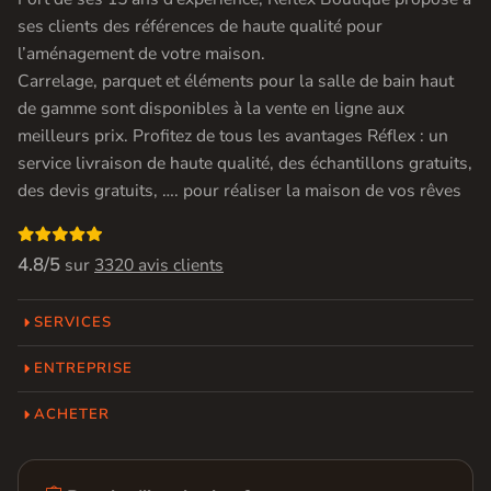
ses clients des références de haute qualité pour
l’aménagement de votre maison.
Carrelage, parquet et éléments pour la salle de bain haut
de gamme sont disponibles à la vente en ligne aux
meilleurs prix. Profitez de tous les avantages Réflex : un
service livraison de haute qualité, des échantillons gratuits,
des devis gratuits, …. pour réaliser la maison de vos rêves

4.8/5
sur
3320 avis clients
SERVICES
ENTREPRISE
ACHETER