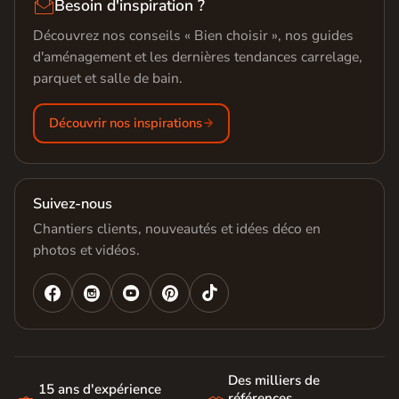

Besoin d'inspiration ?
Découvrez nos conseils « Bien choisir », nos guides
d'aménagement et les dernières tendances carrelage,
parquet et salle de bain.
Découvrir nos inspirations
Suivez-nous
Chantiers clients, nouveautés et idées déco en
photos et vidéos.




Des milliers de
15 ans d'expérience
références