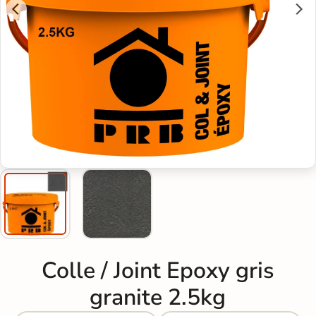
Colle / Joint Epoxy gris
granite 2.5kg