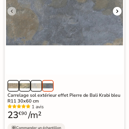
Carrelage sol extérieur effet Pierre de Bali Krabi bleu
R11 30x60 cm
1 avis
23
/m²
€90
Commander un échantillon