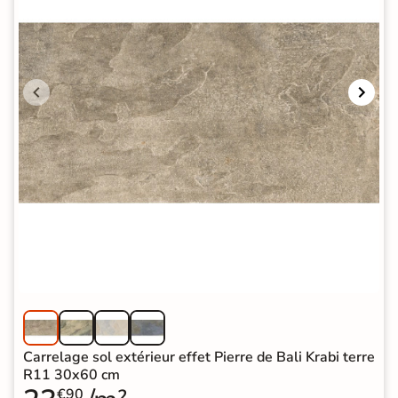
Carrelage sol extérieur effet Pierre de Bali Krabi terre
R11 30x60 cm
€90