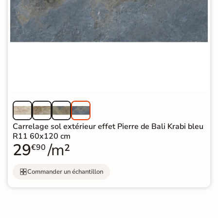
Carrelage sol extérieur effet Pierre de Bali Krabi bleu
R11 60x120 cm
29
/m²
€90
Commander un échantillon