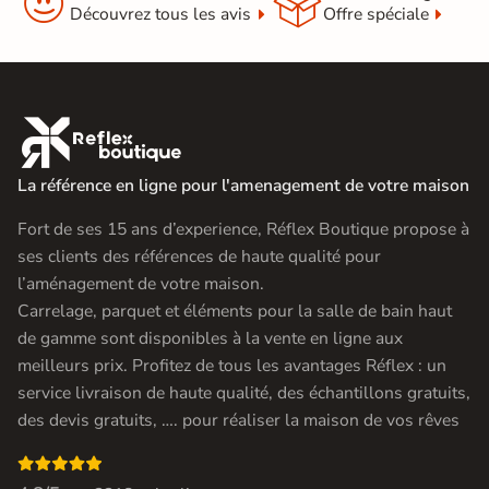


Découvrez tous les avis
Offre spéciale

La référence en ligne pour l'amenagement de votre maison
Fort de ses 15 ans d’experience, Réflex Boutique propose à
ses clients des références de haute qualité pour
l’aménagement de votre maison.
Carrelage, parquet et éléments pour la salle de bain haut
de gamme sont disponibles à la vente en ligne aux
meilleurs prix. Profitez de tous les avantages Réflex : un
service livraison de haute qualité, des échantillons gratuits,
des devis gratuits, …. pour réaliser la maison de vos rêves
