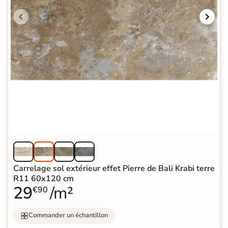
Carrelage sol extérieur effet Pierre de Bali Krabi terre
R11 60x120 cm
29
/m²
€90
Commander un échantillon