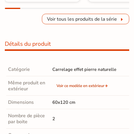
Voir tous les produits de la série
Détails du produit
Catégorie
Carrelage effet pierre naturelle
Même produit en
Voir ce modèle en extérieur
extérieur
Dimensions
60x120 cm
Nombre de pièce
2
par boite