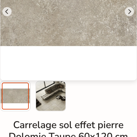
Carrelage sol effet pierre
Dolomie Taupe 60x120 cm