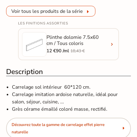
Voir tous les produits de la série
LES FINITIONS ASSORTIES
Plinthe dolomie 7.5x60
cm / Tous coloris
12 €90 /ml
18,43 €
Description
Carrelage sol intérieur 60*120 cm.
Carrelage imitation ardoise naturelle, idéal pour
salon, séjour, cuisine, ...
Grès cérame émaillé coloré masse, rectifié.
Découvrez toute la gamme de carrelage effet pierre
naturelle