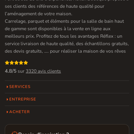
ses clients des références de haute qualité pour
l’aménagement de votre maison.
Carrelage, parquet et éléments pour la salle de bain haut
de gamme sont disponibles à la vente en ligne aux
meilleurs prix. Profitez de tous les avantages Réflex : un
service livraison de haute qualité, des échantillons gratuits,
des devis gratuits, …. pour réaliser la maison de vos rêves

4.8/5
sur
3320 avis clients
SERVICES
ENTREPRISE
ACHETER