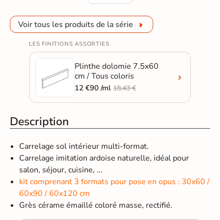
Voir tous les produits de la série
LES FINITIONS ASSORTIES
Plinthe dolomie 7.5x60
cm / Tous coloris
12 €90 /ml
18,43 €
Description
Carrelage sol intérieur multi-format.
Carrelage imitation ardoise naturelle, idéal pour
salon, séjour, cuisine, ...
kit comprenant 3 formats pour pose en opus : 30x60 /
60x90 / 60x120 cm
Grès cérame émaillé coloré masse, rectifié.