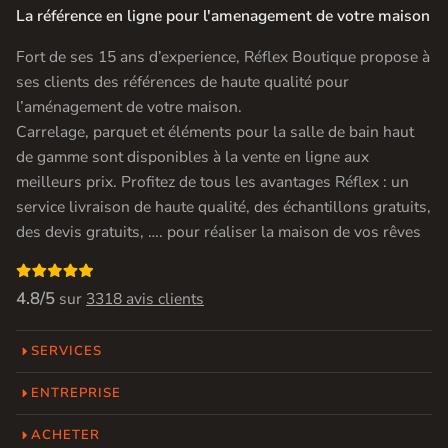
La référence en ligne pour l'amenagement de votre maison
Fort de ses 15 ans d’experience, Réflex Boutique propose à
ses clients des références de haute qualité pour
l’aménagement de votre maison.
Carrelage, parquet et éléments pour la salle de bain haut
de gamme sont disponibles à la vente en ligne aux
meilleurs prix. Profitez de tous les avantages Réflex : un
service livraison de haute qualité, des échantillons gratuits,
des devis gratuits, …. pour réaliser la maison de vos rêves

4.8/5
sur
3318 avis clients
SERVICES
ENTREPRISE
ACHETER