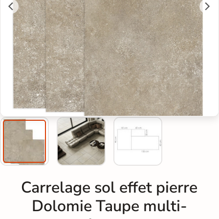
Carrelage sol effet pierre
Dolomie Taupe multi-