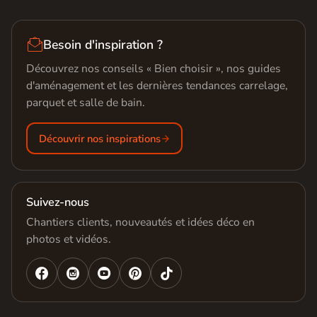

Besoin d'inspiration ?
Découvrez nos conseils « Bien choisir », nos guides
d'aménagement et les dernières tendances carrelage,
parquet et salle de bain.
Découvrir nos inspirations
Suivez-nous
Chantiers clients, nouveautés et idées déco en
photos et vidéos.



