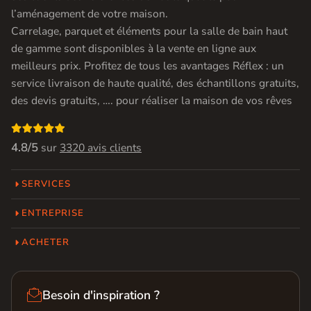
l’aménagement de votre maison.
Carrelage, parquet et éléments pour la salle de bain haut
de gamme sont disponibles à la vente en ligne aux
meilleurs prix. Profitez de tous les avantages Réflex : un
service livraison de haute qualité, des échantillons gratuits,
des devis gratuits, …. pour réaliser la maison de vos rêves

4.8/5
sur
3320 avis clients
SERVICES
ENTREPRISE
ACHETER

Besoin d'inspiration ?