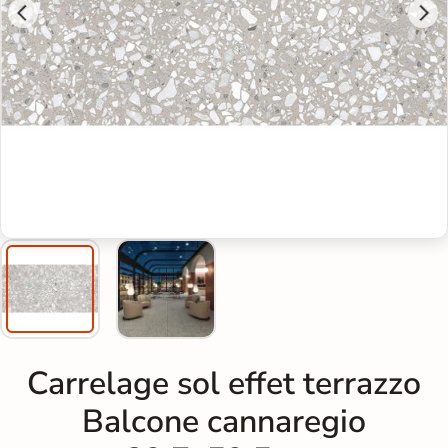
Carrelage sol effet terrazzo
Balcone cannaregio