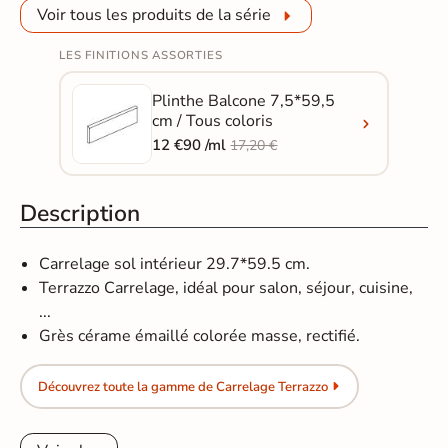
Voir tous les produits de la série
LES FINITIONS ASSORTIES
Plinthe Balcone 7,5*59,5
cm / Tous coloris
12 €90 /ml
17,20 €
Description
Carrelage sol intérieur 29.7*59.5 cm.
Terrazzo Carrelage, idéal pour salon, séjour, cuisine,
...
Grès cérame émaillé colorée masse, rectifié.
Découvrez toute la gamme de Carrelage Terrazzo