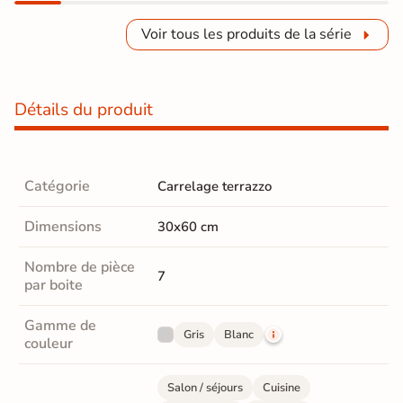
Voir tous les produits de la série
Détails du produit
Catégorie
Carrelage terrazzo
Dimensions
30x60 cm
Nombre de pièce
7
par boite
Gamme de
Gris
Blanc
couleur
Salon / séjours
Cuisine