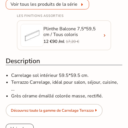
Voir tous les produits de la série
LES FINITIONS ASSORTIES
Plinthe Balcone 7,5*59,5
cm / Tous coloris
12 €90 /ml
17,20 €
Description
Carrelage sol intérieur 59.5*59.5 cm.
Terrazzo Carrelage, idéal pour salon, séjour, cuisine,
...
Grès cérame émaillé colorée masse, rectifié.
Découvrez toute la gamme de Carrelage Terrazzo