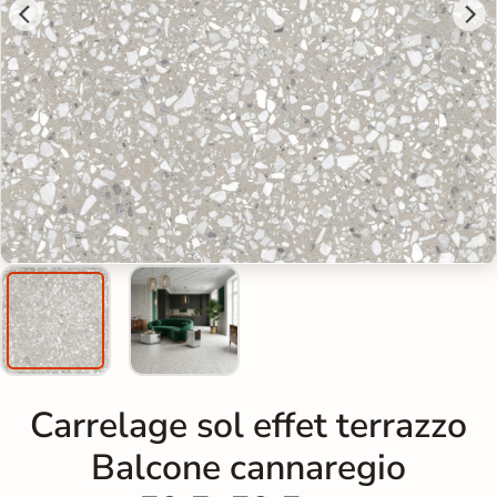
Carrelage sol effet terrazzo
Balcone cannaregio