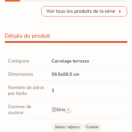
Voir tous les produits de la série
Détails du produit
Catégorie
Carrelage terrazzo
Dimensions
59,5x59,5 cm
Nombre de pièce
3
par boite
Gamme de
Gris
couleur
Salon / séjours
Cuisine