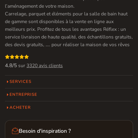
l’aménagement de votre maison.
Carrelage, parquet et éléments pour la salle de bain haut
de gamme sont disponibles à la vente en ligne aux
meilleurs prix. Profitez de tous les avantages Réflex : un
service livraison de haute qualité, des échantillons gratuits,
des devis gratuits, …. pour réaliser la maison de vos rêves

4.8/5
sur
3320 avis clients
SERVICES
ENTREPRISE
ACHETER

Besoin d'inspiration ?