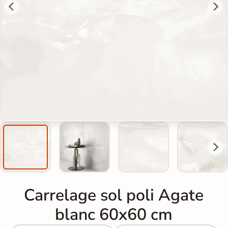
Carrelage sol poli Agate
blanc 60x60 cm