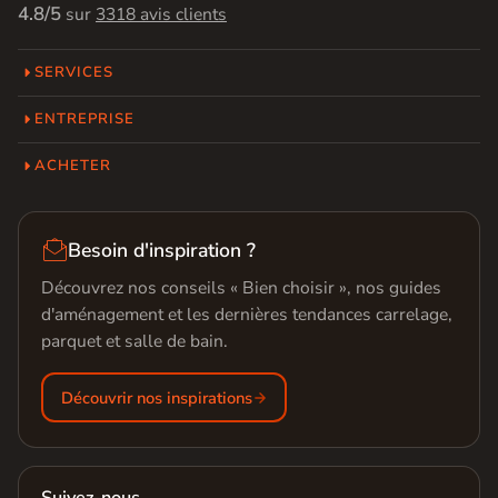
4.8/5
sur
3318 avis clients
SERVICES
ENTREPRISE
ACHETER

Besoin d'inspiration ?
Découvrez nos conseils « Bien choisir », nos guides
d'aménagement et les dernières tendances carrelage,
parquet et salle de bain.
Découvrir nos inspirations