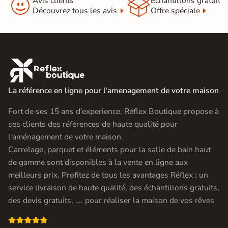


Avis clients
Échantillons gratuit
Découvrez tous les avis
Offre spéciale

La référence en ligne pour l'amenagement de votre maison
Fort de ses 15 ans d’experience, Réflex Boutique propose à
ses clients des références de haute qualité pour
l’aménagement de votre maison.
Carrelage, parquet et éléments pour la salle de bain haut
de gamme sont disponibles à la vente en ligne aux
meilleurs prix. Profitez de tous les avantages Réflex : un
service livraison de haute qualité, des échantillons gratuits,
des devis gratuits, …. pour réaliser la maison de vos rêves
