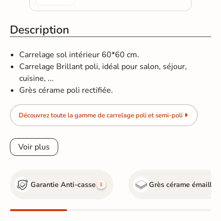
Description
Carrelage sol intérieur 60*60 cm.
Carrelage Brillant poli, idéal pour salon, séjour,
cuisine, ...
Grès cérame poli rectifiée.
Découvrez toute la gamme de carrelage poli et semi-poli
Voir plus
Garantie Anti-casse
Grès cérame émaillé