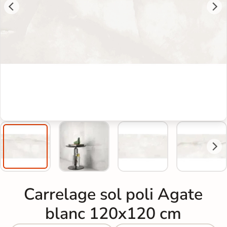
Carrelage sol poli Agate
blanc 120x120 cm