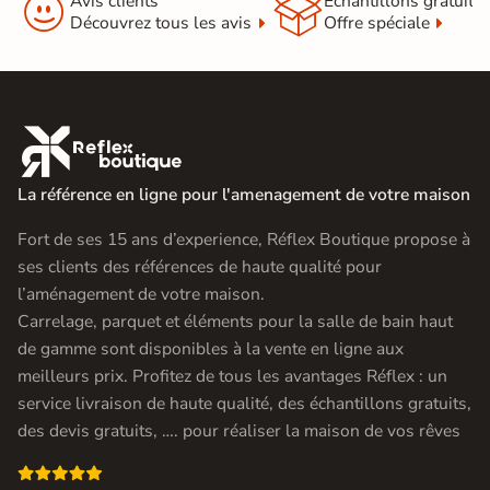


Avis clients
Échantillons gratuit
Découvrez tous les avis
Offre spéciale

La référence en ligne pour l'amenagement de votre maison
Fort de ses 15 ans d’experience, Réflex Boutique propose à
ses clients des références de haute qualité pour
l’aménagement de votre maison.
Carrelage, parquet et éléments pour la salle de bain haut
de gamme sont disponibles à la vente en ligne aux
meilleurs prix. Profitez de tous les avantages Réflex : un
service livraison de haute qualité, des échantillons gratuits,
des devis gratuits, …. pour réaliser la maison de vos rêves
