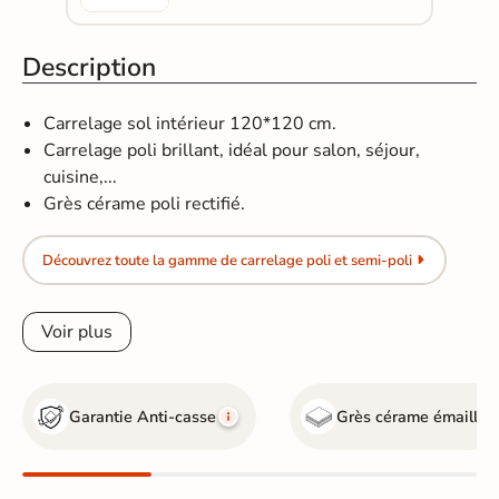
Description
Carrelage sol intérieur 120*120 cm.
Carrelage poli brillant, idéal pour salon, séjour,
cuisine,...
Grès cérame poli rectifié.
Découvrez toute la gamme de carrelage poli et semi-poli
Voir plus
Garantie Anti-casse
Grès cérame émaillé