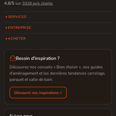
4.8/5
sur
3318 avis clients
SERVICES
ENTREPRISE
ACHETER

Besoin d'inspiration ?
Découvrez nos conseils « Bien choisir », nos guides
d'aménagement et les dernières tendances carrelage,
parquet et salle de bain.
Découvrir nos inspirations