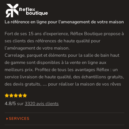

La référence en ligne pour l'amenagement de votre maison
Fort de ses 15 ans d’experience, Réflex Boutique propose à
ses clients des références de haute qualité pour
l’aménagement de votre maison.
Carrelage, parquet et éléments pour la salle de bain haut
de gamme sont disponibles à la vente en ligne aux
meilleurs prix. Profitez de tous les avantages Réflex : un
service livraison de haute qualité, des échantillons gratuits,
des devis gratuits, …. pour réaliser la maison de vos rêves

4.8/5
sur
3320 avis clients
SERVICES