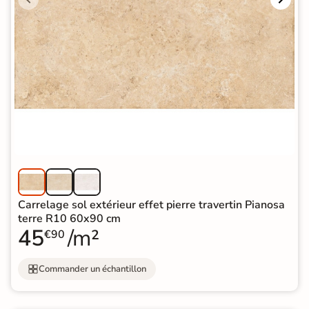
Carrelage sol extérieur effet pierre travertin Pianosa
terre R10 60x90 cm
45
/m²
€90
Commander un échantillon