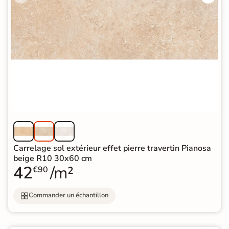
Carrelage sol extérieur effet pierre travertin Pianosa
beige R10 30x60 cm
42
/m²
€90
Commander un échantillon