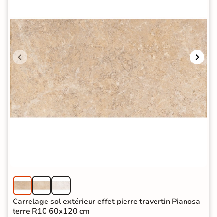
Carrelage sol extérieur effet pierre travertin Pianosa
terre R10 60x120 cm