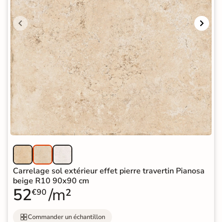
Carrelage sol extérieur effet pierre travertin Pianosa
beige R10 90x90 cm
52
/m²
€90
Commander un échantillon