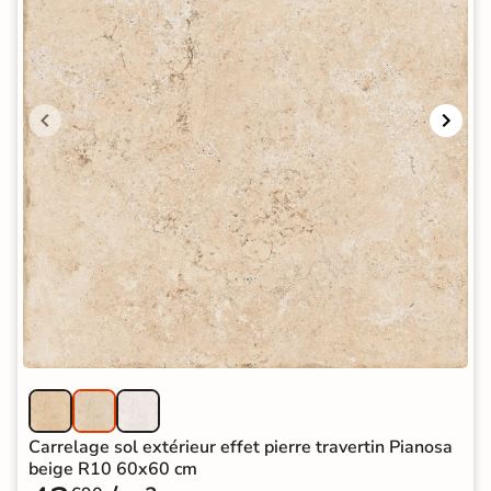
Carrelage sol extérieur effet pierre travertin Pianosa
beige R10 60x60 cm