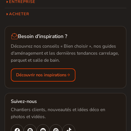
ENTREPRISE
ACHETER

Besoin d'inspiration ?
Découvrez nos conseils « Bien choisir », nos guides
d'aménagement et les dernières tendances carrelage,
parquet et salle de bain.
Découvrir nos inspirations
Suivez-nous
Chantiers clients, nouveautés et idées déco en
photos et vidéos.



