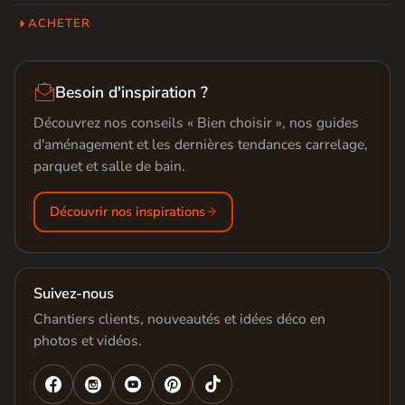
ACHETER

Besoin d'inspiration ?
Découvrez nos conseils « Bien choisir », nos guides
d'aménagement et les dernières tendances carrelage,
parquet et salle de bain.
Découvrir nos inspirations
Suivez-nous
Chantiers clients, nouveautés et idées déco en
photos et vidéos.



