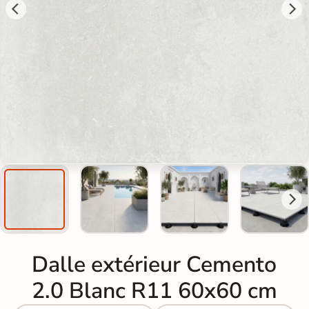
Dalle extérieur Cemento
2.0 Blanc R11 60x60 cm