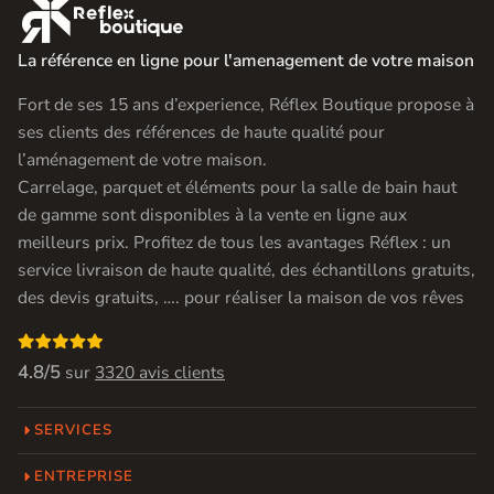

La référence en ligne pour l'amenagement de votre maison
Fort de ses 15 ans d’experience, Réflex Boutique propose à
ses clients des références de haute qualité pour
l’aménagement de votre maison.
Carrelage, parquet et éléments pour la salle de bain haut
de gamme sont disponibles à la vente en ligne aux
meilleurs prix. Profitez de tous les avantages Réflex : un
service livraison de haute qualité, des échantillons gratuits,
des devis gratuits, …. pour réaliser la maison de vos rêves

4.8/5
sur
3320 avis clients
SERVICES
ENTREPRISE