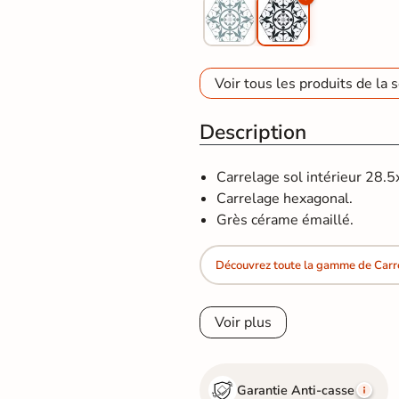
Voir tous les produits de la s
Description
Carrelage sol intérieur 28.
Carrelage hexagonal.
Grès cérame émaillé.
Découvrez toute la gamme de Car
Voir plus
Garantie Anti-casse