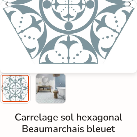
Carrelage sol hexagonal
Beaumarchais bleuet