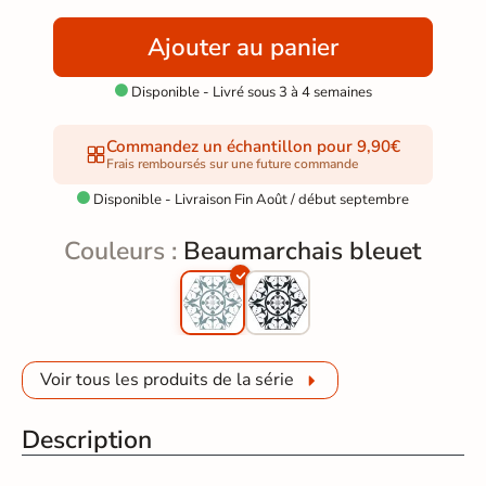
Ajouter au panier
Disponible - Livré sous 3 à 4 semaines

Commandez un échantillon pour 9,90€
Frais remboursés sur une future commande
Disponible - Livraison Fin Août / début septembre

Couleurs :
Beaumarchais bleuet
Voir tous les produits de la série
Description