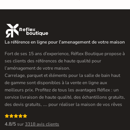

La référence en ligne pour l'amenagement de votre maison
Fort de ses 15 ans d’experience, Réflex Boutique propose à
ses clients des références de haute qualité pour
l’aménagement de votre maison.
Carrelage, parquet et éléments pour la salle de bain haut
de gamme sont disponibles à la vente en ligne aux
meilleurs prix. Profitez de tous les avantages Réflex : un
service livraison de haute qualité, des échantillons gratuits,
des devis gratuits, …. pour réaliser la maison de vos rêves

4.8/5
sur
3318 avis clients