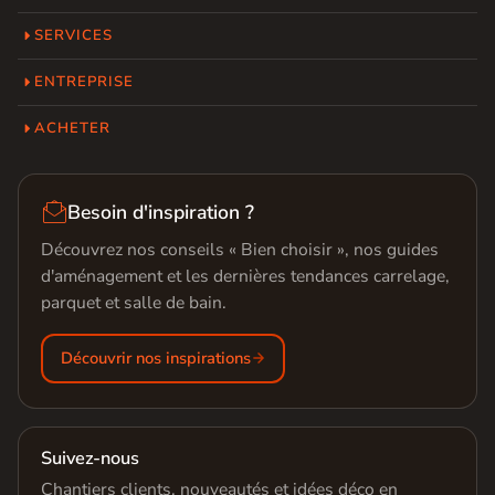
SERVICES
ENTREPRISE
ACHETER

Besoin d'inspiration ?
Découvrez nos conseils « Bien choisir », nos guides
d'aménagement et les dernières tendances carrelage,
parquet et salle de bain.
Découvrir nos inspirations
Suivez-nous
Chantiers clients, nouveautés et idées déco en