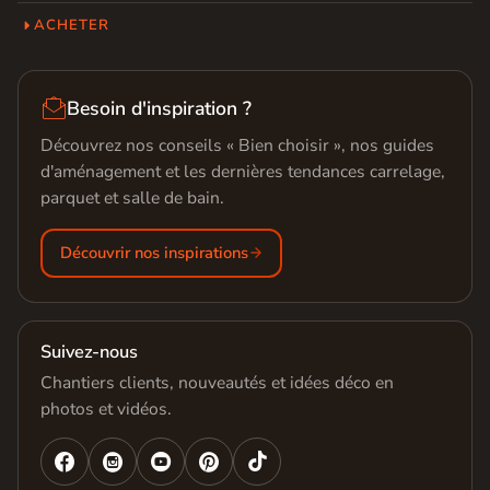
ACHETER

Besoin d'inspiration ?
Découvrez nos conseils « Bien choisir », nos guides
d'aménagement et les dernières tendances carrelage,
parquet et salle de bain.
Découvrir nos inspirations
Suivez-nous
Chantiers clients, nouveautés et idées déco en
photos et vidéos.



