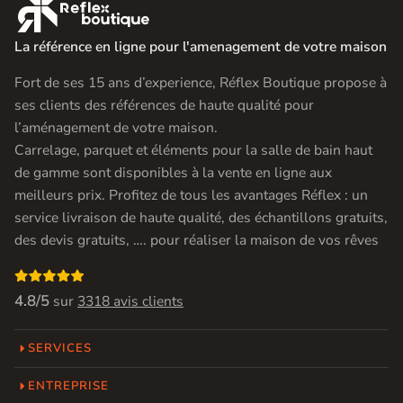

La référence en ligne pour l'amenagement de votre maison
Fort de ses 15 ans d’experience, Réflex Boutique propose à
ses clients des références de haute qualité pour
l’aménagement de votre maison.
Carrelage, parquet et éléments pour la salle de bain haut
de gamme sont disponibles à la vente en ligne aux
meilleurs prix. Profitez de tous les avantages Réflex : un
service livraison de haute qualité, des échantillons gratuits,
des devis gratuits, …. pour réaliser la maison de vos rêves

4.8/5
sur
3318 avis clients
SERVICES
ENTREPRISE