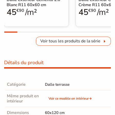
Blanc R11 60x60 cm
Crème R11 60x60
45
/m²
45
/m²
€90
€90
Voir tous les produits de la série
Détails du produit
Catégorie
Dalle terrasse
Même produit en
Voir ce modèle en intérieur
intérieur
Dimensions
60x120 cm