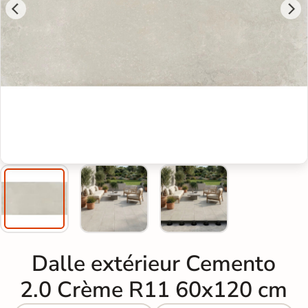
Dalle extérieur Cemento
2.0 Crème R11 60x120 cm