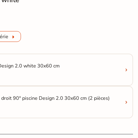
érie
 Design 2.0 white 30x60 cm
 droit 90° piscine Design 2.0 30x60 cm (2 pièces)