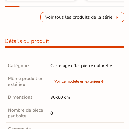
Voir tous les produits de la série
Détails du produit
Catégorie
Carrelage effet pierre naturelle
Même produit en
Voir ce modèle en extérieur
extérieur
Dimensions
30x60 cm
Nombre de pièce
8
par boite