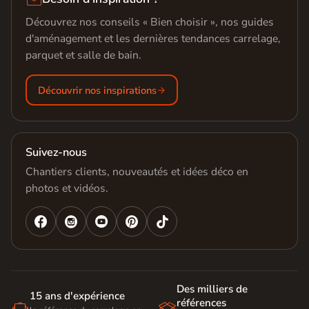
Découvrez nos conseils « Bien choisir », nos guides
d'aménagement et les dernières tendances carrelage,
parquet et salle de bain.
Découvrir nos inspirations
Suivez-nous
Chantiers clients, nouveautés et idées déco en
photos et vidéos.




Des milliers de
15 ans d'expérience
références