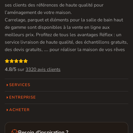
ses clients des références de haute qualité pour
l’aménagement de votre maison.
Carrelage, parquet et éléments pour la salle de bain haut
de gamme sont disponibles à la vente en ligne aux
meilleurs prix. Profitez de tous les avantages Réflex : un
service livraison de haute qualité, des échantillons gratuits,
des devis gratuits, …. pour réaliser la maison de vos rêves

4.8/5
sur
3320 avis clients
SERVICES
ENTREPRISE
ACHETER

Besoin d'inspiration ?