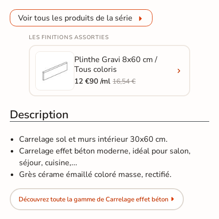
Voir tous les produits de la série
LES FINITIONS ASSORTIES
Plinthe Gravi 8x60 cm /
Tous coloris
12 €90 /ml
16,54 €
Description
Carrelage sol et murs intérieur 30x60 cm.
Carrelage effet béton moderne, idéal pour salon,
séjour, cuisine,...
Grès cérame émaillé coloré masse, rectifié.
Découvrez toute la gamme de Carrelage effet béton