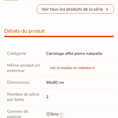
Voir tous les produits de la série
Détails du produit
Catégorie
Carrelage effet pierre naturelle
Même produit en
Voir ce modèle en extérieur
extérieur
Dimensions
90x90 cm
Nombre de pièce
2
par boite
Gamme de
Gris
couleur