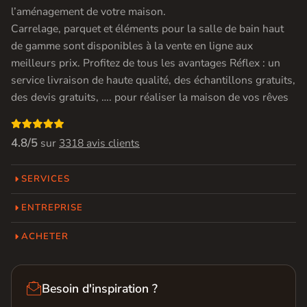
l’aménagement de votre maison.
Carrelage, parquet et éléments pour la salle de bain haut
de gamme sont disponibles à la vente en ligne aux
meilleurs prix. Profitez de tous les avantages Réflex : un
service livraison de haute qualité, des échantillons gratuits,
des devis gratuits, …. pour réaliser la maison de vos rêves

4.8/5
sur
3318 avis clients
SERVICES
ENTREPRISE
ACHETER

Besoin d'inspiration ?