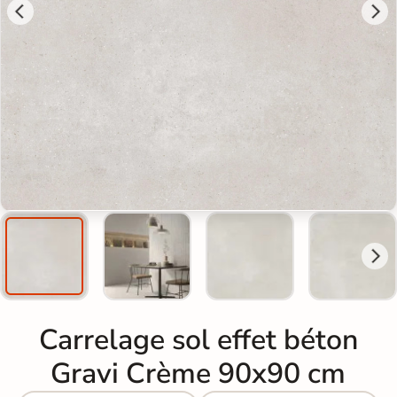
Carrelage sol effet béton
Gravi Crème 90x90 cm