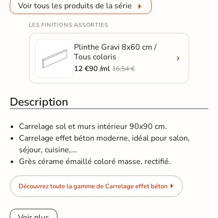
Voir tous les produits de la série
LES FINITIONS ASSORTIES
Plinthe Gravi 8x60 cm /
Tous coloris
12 €90 /ml
16,54 €
Description
Carrelage sol et murs intérieur 90x90 cm.
Carrelage effet béton moderne, idéal pour salon,
séjour, cuisine,...
Grès cérame émaillé coloré masse, rectifié.
Découvrez toute la gamme de Carrelage effet béton
Voir plus