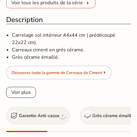
Voir tous les produits de la série
Description
Carrelage sol intérieur 44x44 cm ( prédécoupé
22x22 cm).
Carreaux ciment en grés cérame.
Grès cérame émaillé.
Découvrez toute la gamme de Carreaux de Ciment
Voir plus
Garantie Anti-casse
Grès cérame émaillé