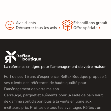


Avis clients
Échantillons gratuit
Découvrez tous les avis
Offre spéciale

La référence en ligne pour l'amenagement de votre maison
Fort de ses 15 ans d’experience, Réflex Boutique propose à
ses clients des références de haute qualité pour
l’aménagement de votre maison.
Carrelage, parquet et éléments pour la salle de bain haut
de gamme sont disponibles à la vente en ligne aux
meilleurs prix. Profitez de tous les avantages Réflex : un