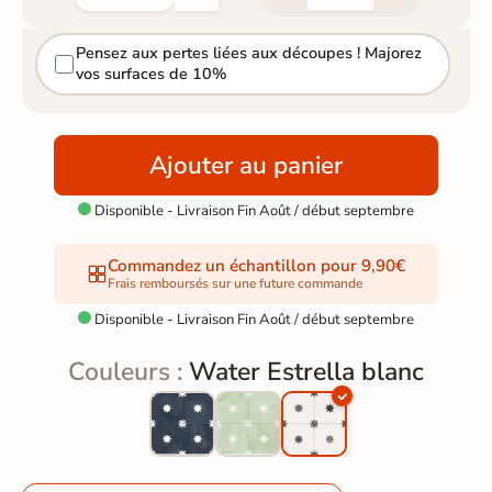
Pensez aux pertes liées aux découpes ! Majorez
vos surfaces de 10%
Ajouter au panier
Disponible - Livraison Fin Août / début septembre

Commandez un échantillon pour 9,90€
Frais remboursés sur une future commande
Disponible - Livraison Fin Août / début septembre

Couleurs :
Water Estrella blanc