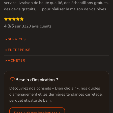
service livraison de haute qualité, des échantillons gratuits,
des devis gratuits, …. pour réaliser la maison de vos rêves

4.8/5
sur
3320 avis clients
SERVICES
ENTREPRISE
ACHETER

Besoin d'inspiration ?
Découvrez nos conseils « Bien choisir », nos guides
d'aménagement et les dernières tendances carrelage,
parquet et salle de bain.