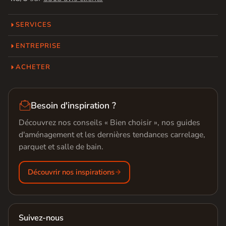
SERVICES
ENTREPRISE
ACHETER

Besoin d'inspiration ?
Découvrez nos conseils « Bien choisir », nos guides
d'aménagement et les dernières tendances carrelage,
parquet et salle de bain.
Découvrir nos inspirations
Suivez-nous