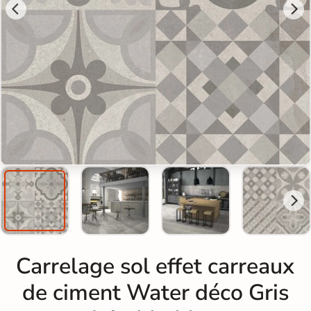
Carrelage sol effet carreaux
de ciment Water déco Gris