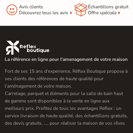


Avis clients
Échantillons gratuit
Découvrez tous les avis
Offre spéciale

La référence en ligne pour l'amenagement de votre maison
Fort de ses 15 ans d’experience, Réflex Boutique propose à
ses clients des références de haute qualité pour
l’aménagement de votre maison.
Carrelage, parquet et éléments pour la salle de bain haut
de gamme sont disponibles à la vente en ligne aux
meilleurs prix. Profitez de tous les avantages Réflex : un
service livraison de haute qualité, des échantillons gratuits,
des devis gratuits, …. pour réaliser la maison de vos rêves