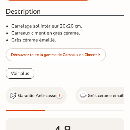
Description
Carrelage sol intérieur 20x20 cm.
Carreaux ciment en grés cérame.
Grès cérame émaillé.
Découvrez toute la gamme de Carreaux de Ciment
Voir plus
Garantie Anti-casse
Grès cérame émaillé