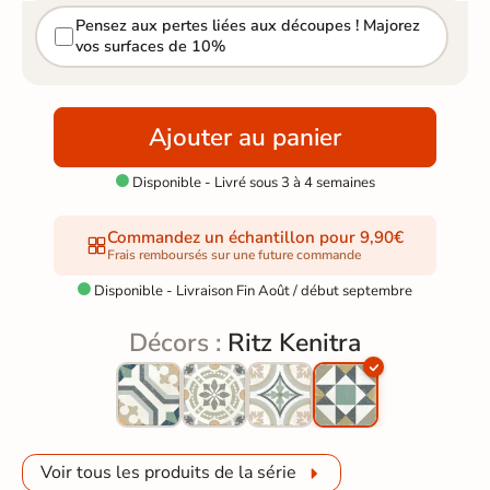
Pensez aux pertes liées aux découpes ! Majorez
vos surfaces de 10%
Ajouter au panier
Disponible - Livré sous 3 à 4 semaines

Commandez un échantillon pour 9,90€
Frais remboursés sur une future commande
Disponible - Livraison Fin Août / début septembre

Décors :
Ritz Kenitra
Voir tous les produits de la série