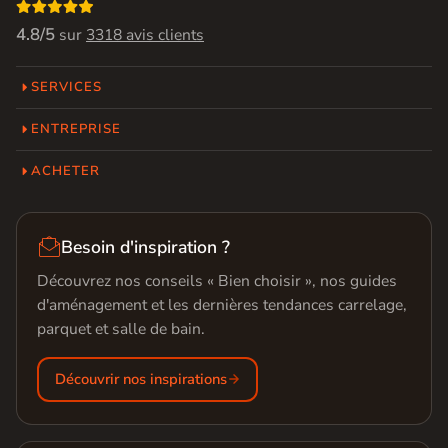

4.8/5
sur
3318 avis clients
SERVICES
ENTREPRISE
ACHETER

Besoin d'inspiration ?
Découvrez nos conseils « Bien choisir », nos guides
d'aménagement et les dernières tendances carrelage,
parquet et salle de bain.
Découvrir nos inspirations