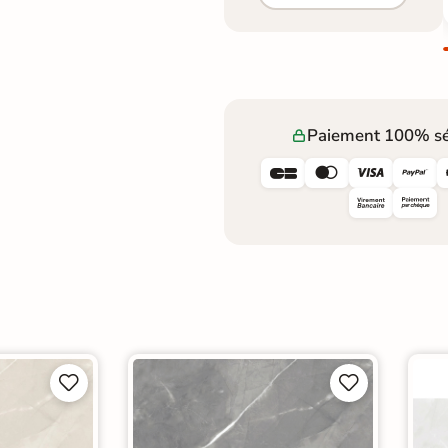
Paiement 100% sé







