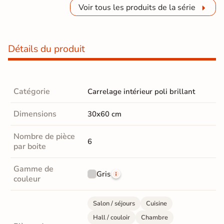
Voir tous les produits de la série
Détails du produit
Catégorie
Carrelage intérieur poli brillant
Dimensions
30x60 cm
Nombre de pièce
6
par boite
Gamme de
Gris
couleur
Salon / séjours
Cuisine
Hall / couloir
Chambre