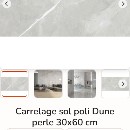
Carrelage sol poli Dune
perle 30x60 cm