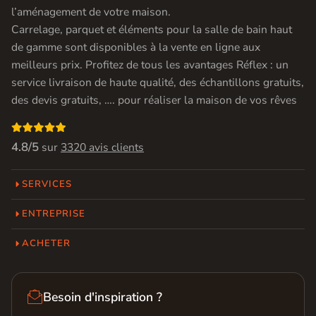
l’aménagement de votre maison.
Carrelage, parquet et éléments pour la salle de bain haut
de gamme sont disponibles à la vente en ligne aux
meilleurs prix. Profitez de tous les avantages Réflex : un
service livraison de haute qualité, des échantillons gratuits,
des devis gratuits, …. pour réaliser la maison de vos rêves

4.8/5
sur
3320 avis clients
SERVICES
ENTREPRISE
ACHETER

Besoin d'inspiration ?