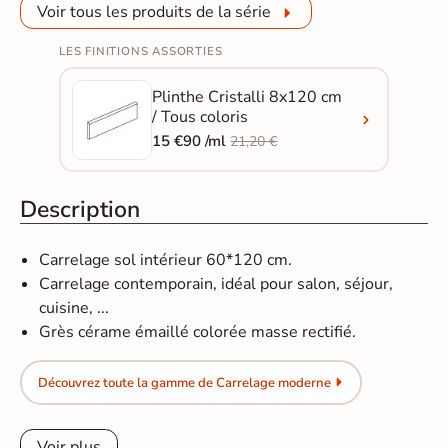
Voir tous les produits de la série
LES FINITIONS ASSORTIES
Plinthe Cristalli 8x120 cm
/ Tous coloris
15 €90 /ml
21,20 €
Description
Carrelage sol intérieur 60*120 cm.
Carrelage contemporain, idéal pour salon, séjour,
cuisine, ...
Grès cérame émaillé colorée masse rectifié.
Découvrez toute la gamme de Carrelage moderne
Voir plus