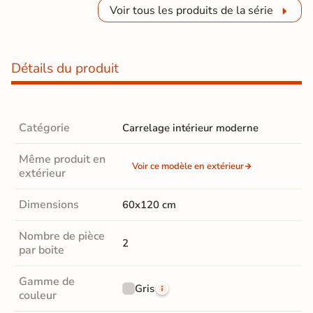
Voir tous les produits de la série
Détails du produit
Catégorie
Carrelage intérieur moderne
Même produit en
Voir ce modèle en extérieur
extérieur
Dimensions
60x120 cm
Nombre de pièce
2
par boite
Gamme de
Gris
couleur