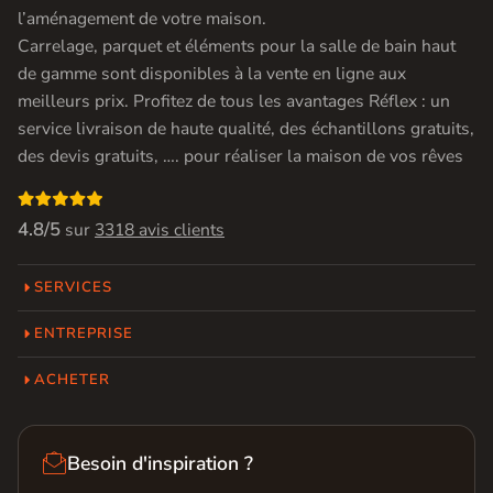
l’aménagement de votre maison.
Carrelage, parquet et éléments pour la salle de bain haut
de gamme sont disponibles à la vente en ligne aux
meilleurs prix. Profitez de tous les avantages Réflex : un
service livraison de haute qualité, des échantillons gratuits,
des devis gratuits, …. pour réaliser la maison de vos rêves

4.8/5
sur
3318 avis clients
SERVICES
ENTREPRISE
ACHETER

Besoin d'inspiration ?