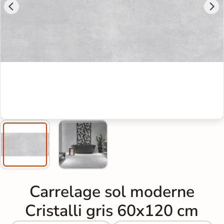
Carrelage sol moderne
Cristalli gris 60x120 cm