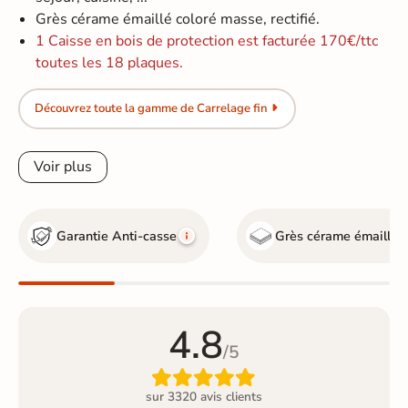
Grès cérame émaillé coloré masse, rectifié.
1 Caisse en bois de protection est facturée 170€/ttc
toutes les 18 plaques.
Découvrez toute la gamme de Carrelage fin
Voir plus
Garantie Anti-casse
Grès cérame émaillé
4.8
/5

sur 3320 avis clients