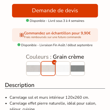
Demande de devis
Disponible - Livré sous 3 à 4 semaines

Commandez un échantillon pour 9,90€
Frais remboursés sur une future commande
Disponible - Livraison Fin Août / début septembre

Couleurs :
Grain crème
Description
Carrelage sol et murs intérieur 120x260 cm.
Carrelage effet pierre naturelle, idéal pour salon,
séjour, cuisine, ...