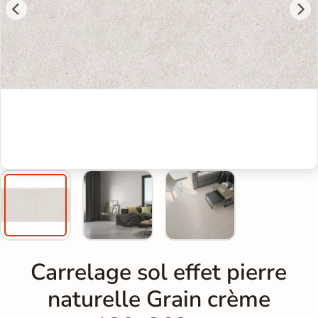
Carrelage sol effet pierre
naturelle Grain crème