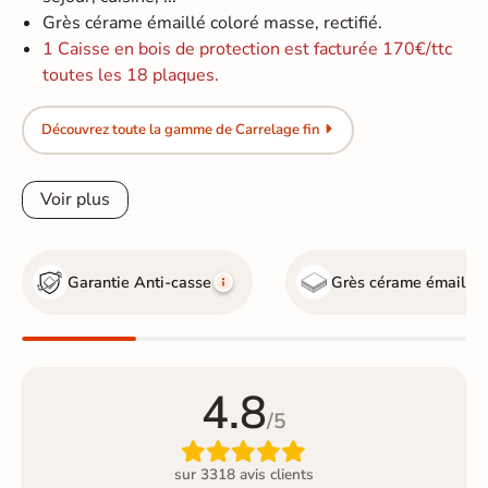
Grès cérame émaillé coloré masse, rectifié.
1 Caisse en bois de protection est facturée 170€/ttc
toutes les 18 plaques.
Découvrez toute la gamme de Carrelage fin
Voir plus
Garantie Anti-casse
Grès cérame émaillé
4.8
/5

sur 3318 avis clients