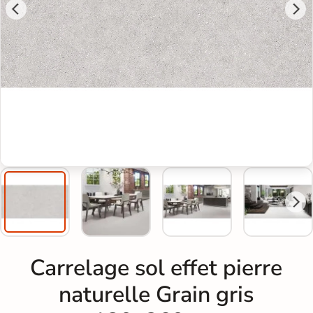
Carrelage sol effet pierre
naturelle Grain gris