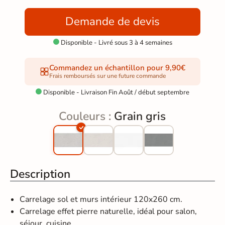
Demande de devis
Disponible - Livré sous 3 à 4 semaines

Commandez un échantillon pour 9,90€
Frais remboursés sur une future commande
Disponible - Livraison Fin Août / début septembre

Couleurs :
Grain gris
Description
Carrelage sol et murs intérieur 120x260 cm.
Carrelage effet pierre naturelle, idéal pour salon,
séjour, cuisine, ...