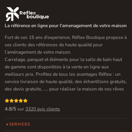

La référence en ligne pour l'amenagement de votre maison
Fort de ses 15 ans d’experience, Réflex Boutique propose à
ses clients des références de haute qualité pour
l’aménagement de votre maison.
Carrelage, parquet et éléments pour la salle de bain haut
de gamme sont disponibles à la vente en ligne aux
meilleurs prix. Profitez de tous les avantages Réflex : un
service livraison de haute qualité, des échantillons gratuits,
des devis gratuits, …. pour réaliser la maison de vos rêves

4.8/5
sur
3320 avis clients
SERVICES