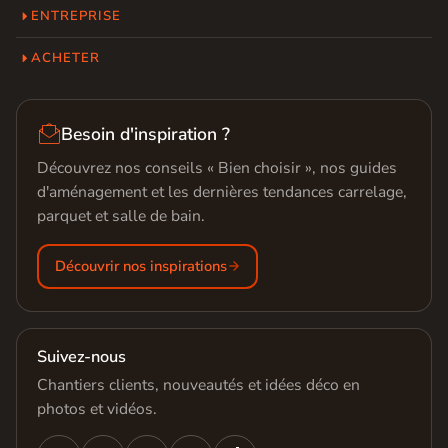
ENTREPRISE
ACHETER

Besoin d'inspiration ?
Découvrez nos conseils « Bien choisir », nos guides
d'aménagement et les dernières tendances carrelage,
parquet et salle de bain.
Découvrir nos inspirations
Suivez-nous
Chantiers clients, nouveautés et idées déco en
photos et vidéos.