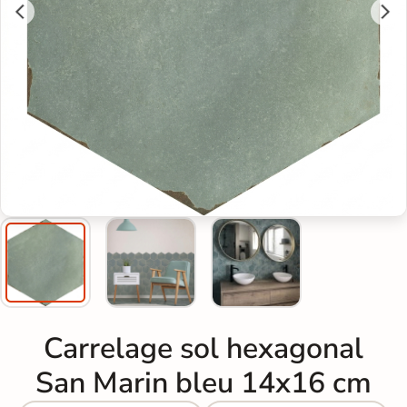
Carrelage sol hexagonal
San Marin bleu 14x16 cm