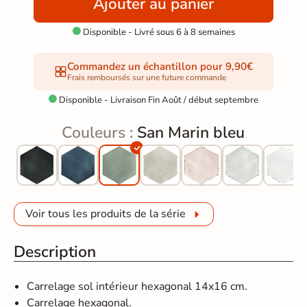
Ajouter au panier
Disponible - Livré sous 6 à 8 semaines

Commandez un échantillon pour 9,90€
Frais remboursés sur une future commande
Disponible - Livraison Fin Août / début septembre

Couleurs :
San Marin bleu
Voir tous les produits de la série
Description
Carrelage sol intérieur hexagonal 14x16 cm.
Carrelage hexagonal.