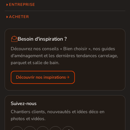
ENTREPRISE
ACHETER

Besoin d'inspiration ?
Découvrez nos conseils « Bien choisir », nos guides
d'aménagement et les dernières tendances carrelage,
parquet et salle de bain.
Découvrir nos inspirations
Suivez-nous
Chantiers clients, nouveautés et idées déco en
photos et vidéos.