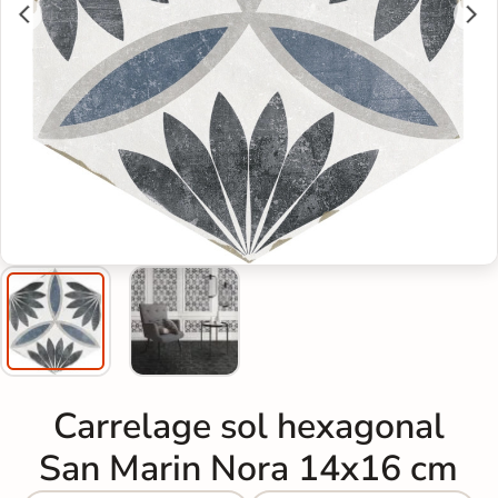
Carrelage sol hexagonal
San Marin Nora 14x16 cm