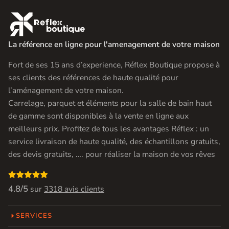

La référence en ligne pour l'amenagement de votre maison
Fort de ses 15 ans d’experience, Réflex Boutique propose à
ses clients des références de haute qualité pour
l’aménagement de votre maison.
Carrelage, parquet et éléments pour la salle de bain haut
de gamme sont disponibles à la vente en ligne aux
meilleurs prix. Profitez de tous les avantages Réflex : un
service livraison de haute qualité, des échantillons gratuits,
des devis gratuits, …. pour réaliser la maison de vos rêves

4.8/5
sur
3318 avis clients
SERVICES