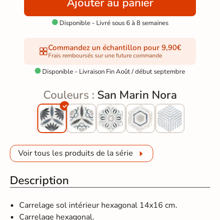
Ajouter au panier
Disponible - Livré sous 6 à 8 semaines

Commandez un échantillon pour 9,90€
Frais remboursés sur une future commande
Disponible - Livraison Fin Août / début septembre

Couleurs :
San Marin Nora
Voir tous les produits de la série
Description
Carrelage sol intérieur hexagonal 14x16 cm.
Carrelage hexagonal.