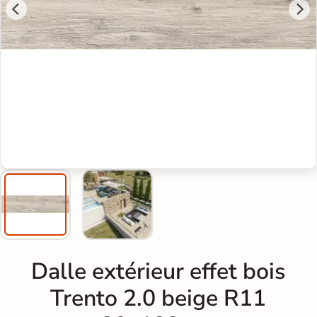
Dalle extérieur effet bois
Trento 2.0 beige R11