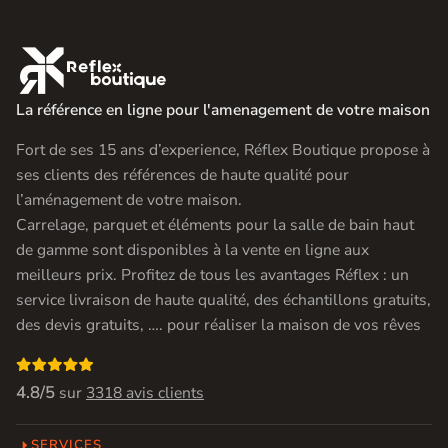

La référence en ligne pour l'amenagement de votre maison
Fort de ses 15 ans d’experience, Réflex Boutique propose à
ses clients des références de haute qualité pour
l’aménagement de votre maison.
Carrelage, parquet et éléments pour la salle de bain haut
de gamme sont disponibles à la vente en ligne aux
meilleurs prix. Profitez de tous les avantages Réflex : un
service livraison de haute qualité, des échantillons gratuits,
des devis gratuits, …. pour réaliser la maison de vos rêves

4.8/5
sur
3318 avis clients
SERVICES