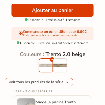
Ajouter au panier
Disponible - Livré sous 3 à 4 semaines

Commandez un échantillon pour 9,90€
Frais remboursés sur une future commande
Disponible - Livraison Fin Août / début septembre

Couleurs :
Trento 2.0 beige
Voir tous les produits de la série
LES FINITIONS ASSORTIES
Margelle piscine Trento