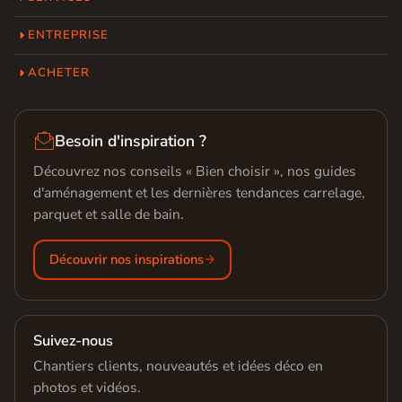
ENTREPRISE
ACHETER

Besoin d'inspiration ?
Découvrez nos conseils « Bien choisir », nos guides
d'aménagement et les dernières tendances carrelage,
parquet et salle de bain.
Découvrir nos inspirations
Suivez-nous
Chantiers clients, nouveautés et idées déco en
photos et vidéos.