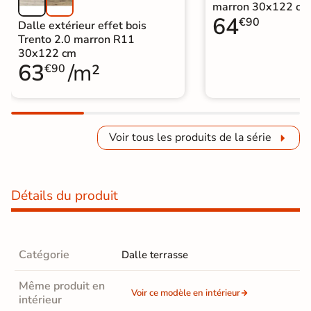
marron 30x122 cm
64
€90
Dalle extérieur effet bois
Trento 2.0 marron R11
30x122 cm
63
/m²
€90
Voir tous les produits de la série
Détails du produit
Catégorie
Dalle terrasse
Même produit en
Voir ce modèle en intérieur
intérieur