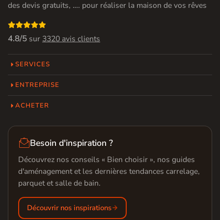
des devis gratuits, …. pour réaliser la maison de vos rêves

4.8/5
sur
3320 avis clients
SERVICES
ENTREPRISE
ACHETER

Besoin d'inspiration ?
Découvrez nos conseils « Bien choisir », nos guides
d'aménagement et les dernières tendances carrelage,
parquet et salle de bain.
Découvrir nos inspirations