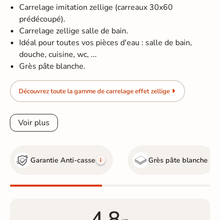
Carrelage imitation zellige (carreaux 30x60
prédécoupé).
Carrelage zellige salle de bain.
Idéal pour toutes vos pièces d'eau : salle de bain,
douche, cuisine, wc, ...
Grès pâte blanche.
Découvrez toute la gamme de carrelage effet zellige
Voir plus
Garantie Anti-casse
Grès pâte blanche
4.8