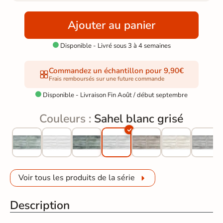
Ajouter au panier
Disponible - Livré sous 3 à 4 semaines

Commandez un échantillon pour 9,90€
Frais remboursés sur une future commande
Disponible - Livraison Fin Août / début septembre

Couleurs :
Sahel blanc grisé
Voir tous les produits de la série
Description