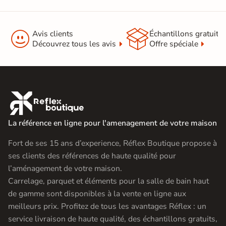


Avis clients
Échantillons gratuit
Découvrez tous les avis
Offre spéciale

La référence en ligne pour l'amenagement de votre maison
Fort de ses 15 ans d’experience, Réflex Boutique propose à
ses clients des références de haute qualité pour
l’aménagement de votre maison.
Carrelage, parquet et éléments pour la salle de bain haut
de gamme sont disponibles à la vente en ligne aux
meilleurs prix. Profitez de tous les avantages Réflex : un
service livraison de haute qualité, des échantillons gratuits,