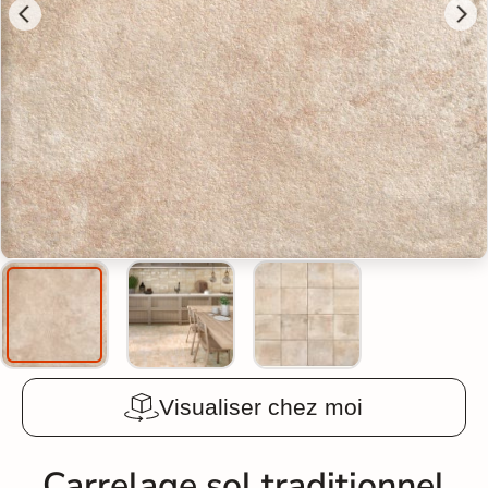
Visualiser chez moi
Carrelage sol traditionnel