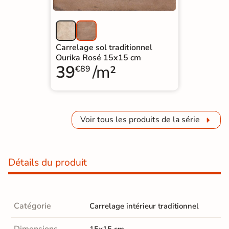
Carrelage sol traditionnel
Ourika Rosé 15x15 cm
39
/m²
€89
Voir tous les produits de la série
Détails du produit
Catégorie
Carrelage intérieur traditionnel