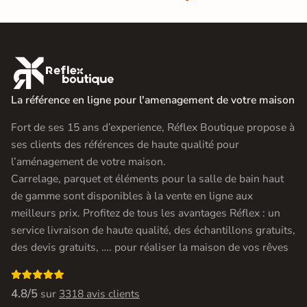

La référence en ligne pour l'amenagement de votre maison
Fort de ses 15 ans d’experience, Réflex Boutique propose à
ses clients des références de haute qualité pour
l’aménagement de votre maison.
Carrelage, parquet et éléments pour la salle de bain haut
de gamme sont disponibles à la vente en ligne aux
meilleurs prix. Profitez de tous les avantages Réflex : un
service livraison de haute qualité, des échantillons gratuits,
des devis gratuits, …. pour réaliser la maison de vos rêves

4.8/5
sur
3318 avis clients