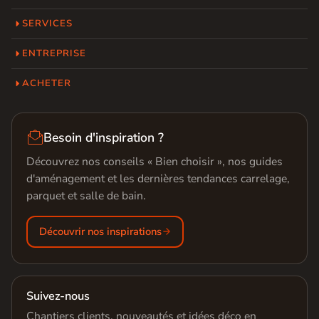
SERVICES
ENTREPRISE
ACHETER

Besoin d'inspiration ?
Découvrez nos conseils « Bien choisir », nos guides
d'aménagement et les dernières tendances carrelage,
parquet et salle de bain.
Découvrir nos inspirations
Suivez-nous
Chantiers clients, nouveautés et idées déco en