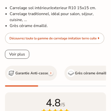
Carrelage sol intérieur/exterieur R10 15x15 cm.
Carrelage traditionnel, idéal pour salon, séjour,
cuisine, ...
Grès cérame émaillé.
Découvrez toute la gamme de carrelage imitation terre cuite
Voir plus
Garantie Anti-casse
Grès cérame émaillé
4.8
/5