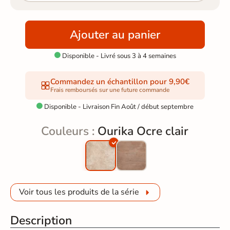
Ajouter au panier
Disponible - Livré sous 3 à 4 semaines

Commandez un échantillon pour 9,90€
Frais remboursés sur une future commande
Disponible - Livraison Fin Août / début septembre

Couleurs :
Ourika Ocre clair
Voir tous les produits de la série
Description