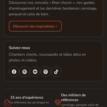
Découvrez nos conseils « Bien choisir », nos guides
d'aménagement et les dernières tendances carrelage,
parquet et salle de bain.
Découvrir nos inspirations
Suivez-nous
Chantiers clients, nouveautés et idées déco en
photos et vidéos.




Des milliers de
15 ans d'expérience
références


la référence du carrelage en
carrelage, parquet, salle de