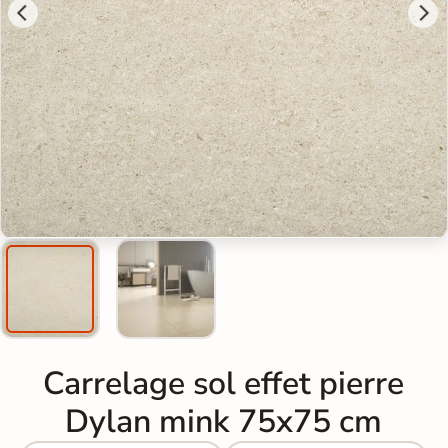
Carrelage sol effet pierre
Dylan mink 75x75 cm