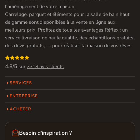
l’aménagement de votre maison.
Carrelage, parquet et éléments pour la salle de bain haut
de gamme sont disponibles à la vente en ligne aux
meilleurs prix. Profitez de tous les avantages Réflex : un
service livraison de haute qualité, des échantillons gratuits,
des devis gratuits, …. pour réaliser la maison de vos rêves

4.8/5
sur
3318 avis clients
SERVICES
ENTREPRISE
ACHETER

Besoin d'inspiration ?