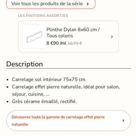
Voir tous les produits de la série
LES FINITIONS ASSORTIES
Plinthe Dylan 8x60 cm /
Tous coloris
8 €90 /ml
12,71 €
Description
Carrelage sol intérieur 75x75 cm.
Carrelage effet pierre naturelle, idéal pour salon,
séjour, cuisine, ...
Grès cérame émaillé, rectifié.
Découvrez toute la gamme de carrelage effet pierre
naturelle