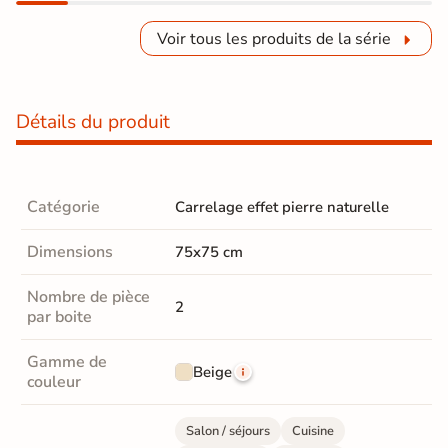
Voir tous les produits de la série
Détails du produit
Catégorie
Carrelage effet pierre naturelle
Dimensions
75x75 cm
Nombre de pièce
2
par boite
Gamme de
Beige
couleur
Salon / séjours
Cuisine