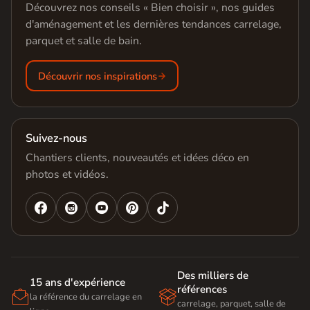
Découvrez nos conseils « Bien choisir », nos guides
d'aménagement et les dernières tendances carrelage,
parquet et salle de bain.
Découvrir nos inspirations
Suivez-nous
Chantiers clients, nouveautés et idées déco en
photos et vidéos.




Des milliers de
15 ans d'expérience
références


la référence du carrelage en
carrelage, parquet, salle de