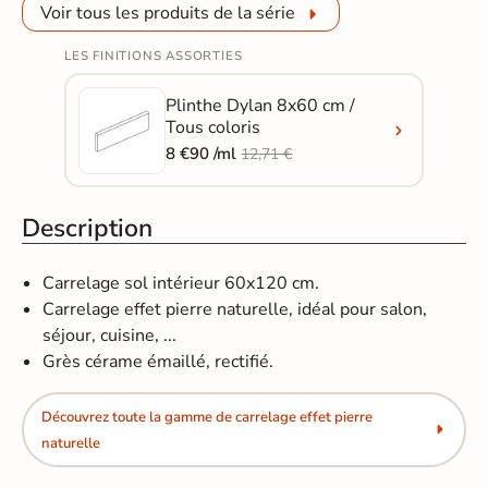
Voir tous les produits de la série
LES FINITIONS ASSORTIES
Plinthe Dylan 8x60 cm /
Tous coloris
8 €90 /ml
12,71 €
Description
Carrelage sol intérieur 60x120 cm.
Carrelage effet pierre naturelle, idéal pour salon,
séjour, cuisine, ...
Grès cérame émaillé, rectifié.
Découvrez toute la gamme de carrelage effet pierre
naturelle