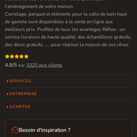
l’aménagement de votre maison.
Carrelage, parquet et éléments pour la salle de bain haut
de gamme sont disponibles à la vente en ligne aux
meilleurs prix. Profitez de tous les avantages Réflex : un
service livraison de haute qualité, des échantillons gratuits,
des devis gratuits, …. pour réaliser la maison de vos rêves

4.8/5
sur
3320 avis clients
SERVICES
ENTREPRISE
ACHETER

Besoin d'inspiration ?