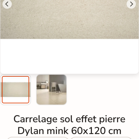
Carrelage sol effet pierre
Dylan mink 60x120 cm