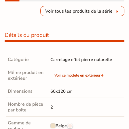
Voir tous les produits de la série
Détails du produit
Catégorie
Carrelage effet pierre naturelle
Même produit en
Voir ce modèle en extérieur
extérieur
Dimensions
60x120 cm
Nombre de pièce
2
par boite
Gamme de
Beige
couleur