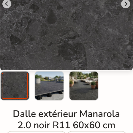
Dalle extérieur Manarola
2.0 noir R11 60x60 cm