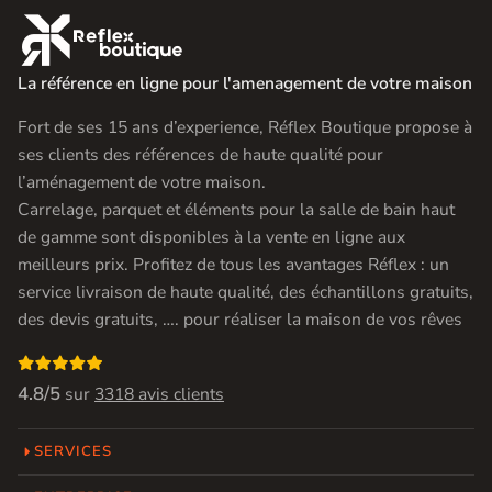

La référence en ligne pour l'amenagement de votre maison
Fort de ses 15 ans d’experience, Réflex Boutique propose à
ses clients des références de haute qualité pour
l’aménagement de votre maison.
Carrelage, parquet et éléments pour la salle de bain haut
de gamme sont disponibles à la vente en ligne aux
meilleurs prix. Profitez de tous les avantages Réflex : un
service livraison de haute qualité, des échantillons gratuits,
des devis gratuits, …. pour réaliser la maison de vos rêves

4.8/5
sur
3318 avis clients
SERVICES