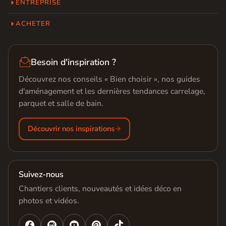
ENTREPRISE
ACHETER

Besoin d'inspiration ?
Découvrez nos conseils « Bien choisir », nos guides
d'aménagement et les dernières tendances carrelage,
parquet et salle de bain.
Découvrir nos inspirations
Suivez-nous
Chantiers clients, nouveautés et idées déco en
photos et vidéos.



