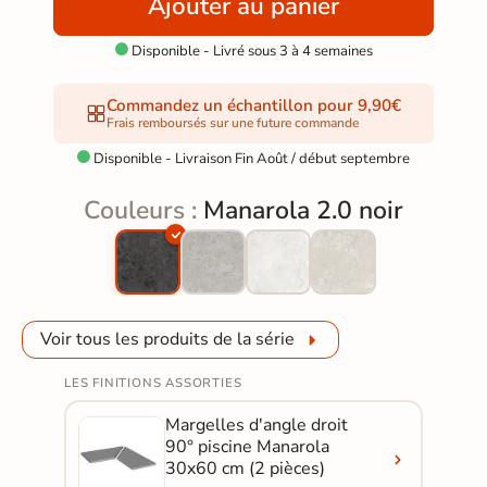
Ajouter au panier
Disponible - Livré sous 3 à 4 semaines

Commandez un échantillon pour 9,90€
Frais remboursés sur une future commande
Disponible - Livraison Fin Août / début septembre

Couleurs :
Manarola 2.0 noir
Voir tous les produits de la série
LES FINITIONS ASSORTIES
Margelles d'angle droit
90° piscine Manarola
30x60 cm (2 pièces)